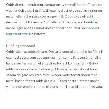
Odds är en numerär representation av sannolikheten för att en
viss händelse ska inträffa, till exempel att ett visst lag vinner en
match eller att en viss spelare gör mål. Odds visas oftast i
decimalform, till exempel 1,75 eller 2,50. Ju högre ett odds är,
desto lägre anses sannolikheten för att det utfall som o
ddset
representerar
ska inträffa.
Hur fungerar odds?
Odds sätts av oddssättare. Dessa är specialister på olika fält, till
exempel sport, som bedömer hur hög sannolikheten är för olika
händelser i en match eller tävling. För att komma fram till vilka
odds de ska sätta tar de hänsyn till mängder av olika faktorer
såsom tidigare resultat, form, skador, väderförhållanden med
mera. Basen för ett odds är alltid 1,0 och detta justeras uppåt i
varierande grad beroende på hur sannolikt utfallet bedöms vara.