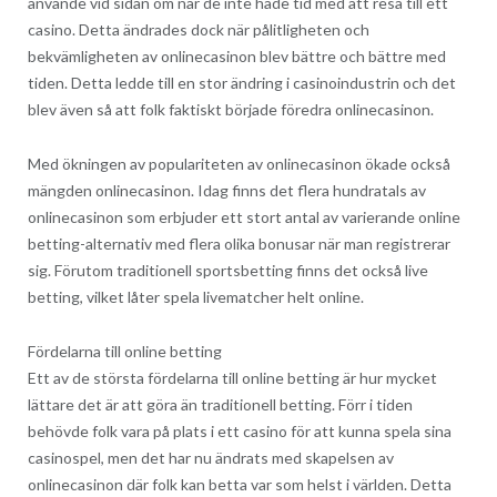
använde vid sidan om när de inte hade tid med att resa till ett
casino. Detta ändrades dock när pålitligheten och
bekvämligheten av onlinecasinon blev bättre och bättre med
tiden. Detta ledde till en stor ändring i casinoindustrin och det
blev även så att folk faktiskt började föredra onlinecasinon.
Med ökningen av populariteten av onlinecasinon ökade också
mängden onlinecasinon. Idag finns det flera hundratals av
onlinecasinon som erbjuder ett stort antal av varierande online
betting-alternativ med flera olika bonusar när man registrerar
sig. Förutom traditionell sportsbetting finns det också live
betting, vilket låter spela livematcher helt online.
Fördelarna till online betting
Ett av de största fördelarna till online betting är hur mycket
lättare det är att göra än traditionell betting. Förr i tiden
behövde folk vara på plats i ett casino för att kunna spela sina
casinospel, men det har nu ändrats med skapelsen av
onlinecasinon där folk kan betta var som helst i världen. Detta