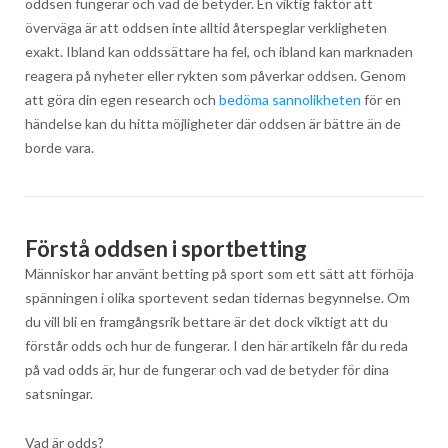
oddsen fungerar och vad de betyder. En viktig faktor att
överväga är att oddsen inte alltid återspeglar verkligheten
exakt. Ibland kan oddssättare ha fel, och ibland kan marknaden
reagera på nyheter eller rykten som påverkar oddsen. Genom
att göra din egen research och
bedöma sannolikheten
för en
händelse kan du hitta möjligheter där oddsen är bättre än de
borde vara.
Förstå oddsen i sportbetting
Människor har använt betting på sport som ett sätt att förhöja
spänningen i olika sportevent sedan tidernas begynnelse. Om
du vill bli en framgångsrik bettare är det dock viktigt att du
förstår odds och hur de fungerar. I den här artikeln får du reda
på vad odds är, hur de fungerar och vad de betyder för dina
satsningar.
Vad är odds?